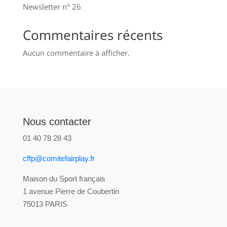
Newsletter n° 26
Commentaires récents
Aucun commentaire à afficher.
Nous contacter
01 40 78 28 43
cffp@comitefairplay.fr
Maison du Sport français
1 avenue Pierre de Coubertin
75013 PARIS