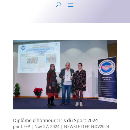
Diplôme d’honneur : Iris du Sport 2024
par
CFFP
|
Nov 27, 2024
|
NEWSLETTER-NOV2024