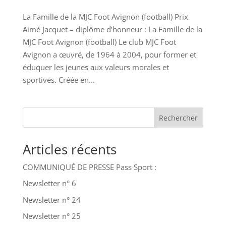
La Famille de la MJC Foot Avignon (football) Prix
Aimé Jacquet – diplôme d’honneur : La Famille de la
MJC Foot Avignon (football) Le club MJC Foot
Avignon a œuvré, de 1964 à 2004, pour former et
éduquer les jeunes aux valeurs morales et
sportives. Créée en...
Rechercher
Articles récents
COMMUNIQUÉ DE PRESSE Pass Sport :
Newsletter n° 6
Newsletter n° 24
Newsletter n° 25