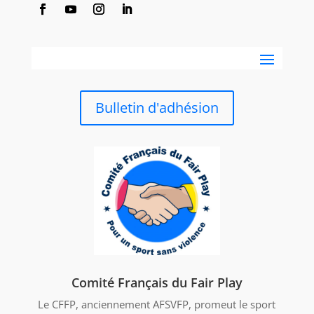
Bulletin d'adhésion
Comité Français du Fair Play
Le CFFP, anciennement AFSVFP, promeut le sport