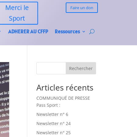
Merci le
Faire un don
Sport
ADHERER AU CFFP
Ressources
Rechercher
Articles récents
COMMUNIQUÉ DE PRESSE
Pass Sport :
Newsletter n° 6
Newsletter n° 24
Newsletter n° 25