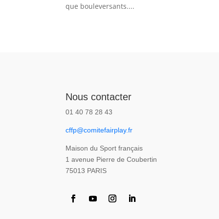
que bouleversants....
Nous contacter
01 40 78 28 43
cffp@comitefairplay.fr
Maison du Sport français
1 avenue Pierre de Coubertin
75013 PARIS