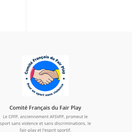
Comité Français du Fair Play
Le CFFP, anciennement AFSVFP, promeut le
sport sans violence et sans discriminations, le
fair-play et l'esprit sportif.