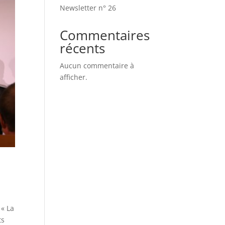
Newsletter n° 26
Commentaires
récents
Aucun commentaire à
afficher.
 « La
ts