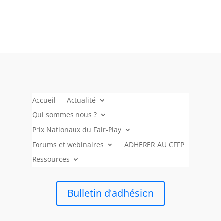
Accueil
Actualité
Qui sommes nous ?
Prix Nationaux du Fair-Play
Forums et webinaires
ADHERER AU CFFP
Ressources
Bulletin d'adhésion