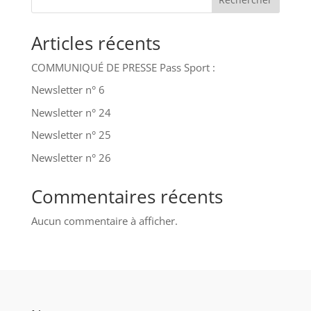
Articles récents
COMMUNIQUÉ DE PRESSE Pass Sport :
Newsletter n° 6
Newsletter n° 24
Newsletter n° 25
Newsletter n° 26
Commentaires récents
Aucun commentaire à afficher.