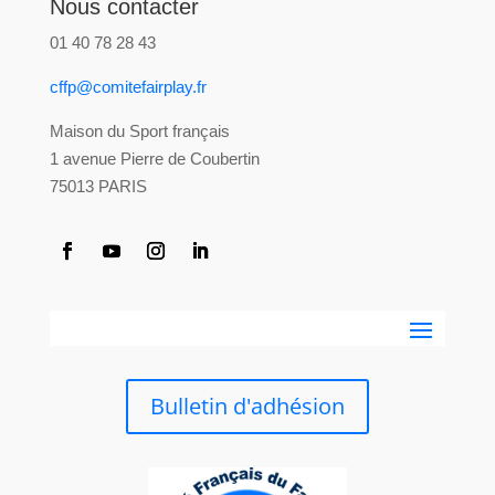
Nous contacter
01 40 78 28 43
cffp@comitefairplay.fr
Maison du Sport français
1 avenue Pierre de Coubertin
75013 PARIS
Bulletin d'adhésion