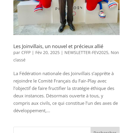
Les Joinvillais, un nouvel et précieux allié
par
CFFP
|
Fév 20, 2025
|
NEWSLETTER-FEV2025
,
Non
classé
La Fédération nationale des Joinvillais s’apprête à
rejoindre le Comité Français du Fair-Play avec
l’objectif de faire fructifier la stratégie éthique des
deux instances. Désormais ouverte à tous, y
compris aux civils, ce qui constitue l’un des axes de
développement,...
Rechercher