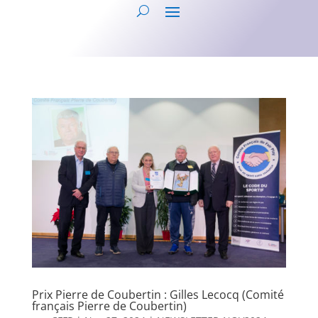
Prix Pierre de Coubertin : Gilles Lecocq (Comité
français Pierre de Coubertin)