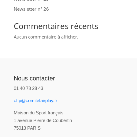
Newsletter n° 26
Commentaires récents
Aucun commentaire à afficher.
Nous contacter
01 40 78 28 43
cffp@comitefairplay.fr
Maison du Sport français
1 avenue Pierre de Coubertin
75013 PARIS