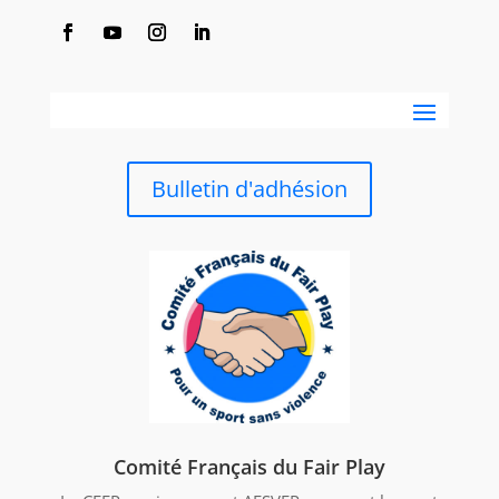
Bulletin d'adhésion
Comité Français du Fair Play