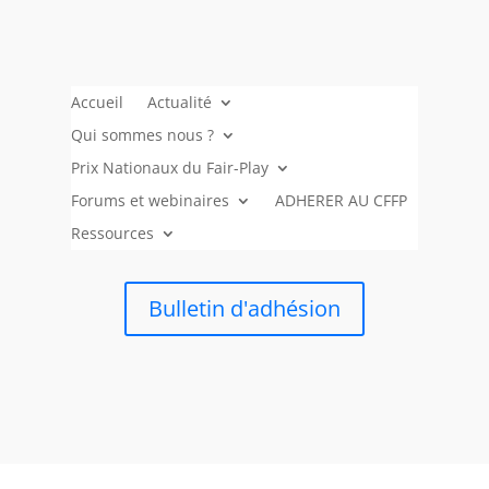
Accueil
Actualité
Qui sommes nous ?
Prix Nationaux du Fair-Play
Forums et webinaires
ADHERER AU CFFP
Ressources
Bulletin d'adhésion