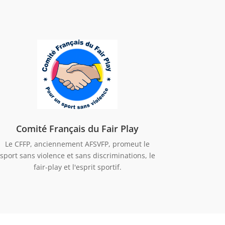
Comité Français du Fair Play
Le CFFP, anciennement AFSVFP, promeut le
sport sans violence et sans discriminations, le
fair-play et l'esprit sportif.