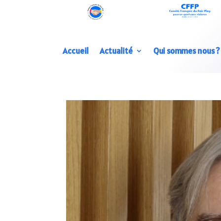
Accueil
Actualité
Qui sommes nous ?