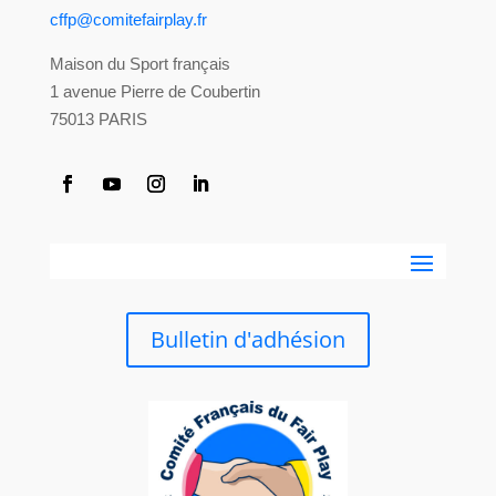
cffp@comitefairplay.fr
Maison du Sport français
1 avenue Pierre de Coubertin
75013 PARIS
Bulletin d'adhésion