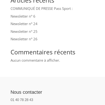
Articles récents
COMMUNIQUÉ DE PRESSE Pass Sport :
Newsletter n° 6
Newsletter n° 24
Newsletter n° 25
Newsletter n° 26
Commentaires récents
Aucun commentaire à afficher.
Nous contacter
01 40 78 28 43