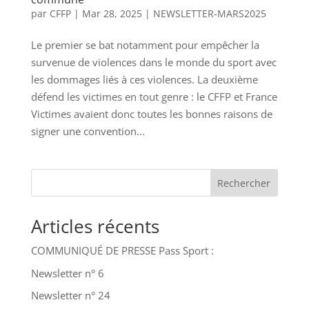
par
CFFP
|
Mar 28, 2025
|
NEWSLETTER-MARS2025
Le premier se bat notamment pour empêcher la
survenue de violences dans le monde du sport avec
les dommages liés à ces violences. La deuxième
défend les victimes en tout genre : le CFFP et France
Victimes avaient donc toutes les bonnes raisons de
signer une convention...
Rechercher
Articles récents
COMMUNIQUÉ DE PRESSE Pass Sport :
Newsletter n° 6
Newsletter n° 24