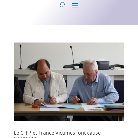
Le CFFP et France Victimes font cause
commune