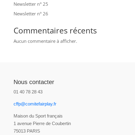
Newsletter n° 25
Newsletter n° 26
Commentaires récents
Aucun commentaire à afficher.
Nous contacter
01 40 78 28 43
cffp@comitefairplay.fr
Maison du Sport français
1 avenue Pierre de Coubertin
75013 PARIS