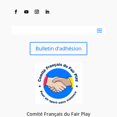
Bulletin d'adhésion
Comité Français du Fair Play