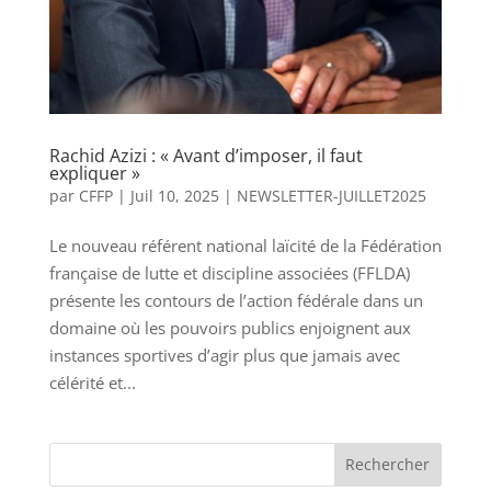
Rachid Azizi : « Avant d’imposer, il faut
expliquer »
par
CFFP
|
Juil 10, 2025
|
NEWSLETTER-JUILLET2025
Le nouveau référent national laïcité de la Fédération
française de lutte et discipline associées (FFLDA)
présente les contours de l’action fédérale dans un
domaine où les pouvoirs publics enjoignent aux
instances sportives d’agir plus que jamais avec
célérité et...
Rechercher