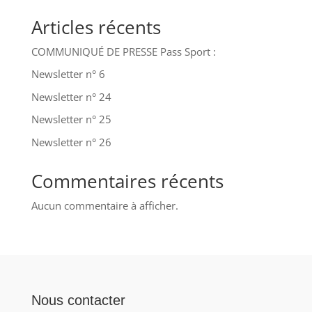
Articles récents
COMMUNIQUÉ DE PRESSE Pass Sport :
Newsletter n° 6
Newsletter n° 24
Newsletter n° 25
Newsletter n° 26
Commentaires récents
Aucun commentaire à afficher.
Nous contacter