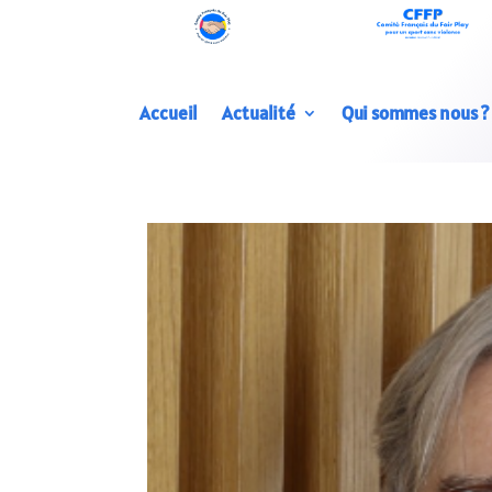
Accueil
Actualité
Qui sommes nous ?