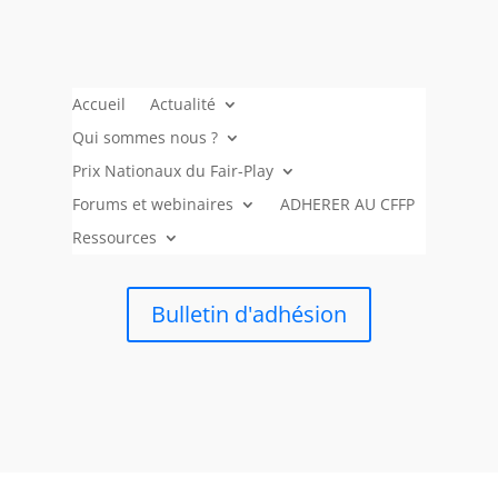
Accueil
Actualité
Qui sommes nous ?
Prix Nationaux du Fair-Play
Forums et webinaires
ADHERER AU CFFP
Ressources
Bulletin d'adhésion