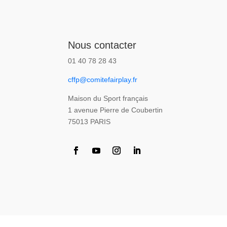
Nous contacter
01 40 78 28 43
cffp@comitefairplay.fr
Maison du Sport français
1 avenue Pierre de Coubertin
75013 PARIS