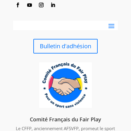
Bulletin d'adhésion
Comité Français du Fair Play
Le CFFP, anciennement AFSVFP, promeut le sport