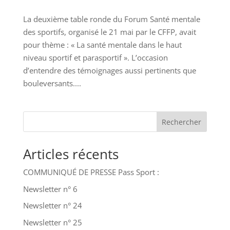
La deuxième table ronde du Forum Santé mentale
des sportifs, organisé le 21 mai par le CFFP, avait
pour thème : « La santé mentale dans le haut
niveau sportif et parasportif ». L’occasion
d’entendre des témoignages aussi pertinents que
bouleversants....
Rechercher
Articles récents
COMMUNIQUÉ DE PRESSE Pass Sport :
Newsletter n° 6
Newsletter n° 24
Newsletter n° 25