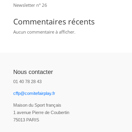
Newsletter n° 26
Commentaires récents
Aucun commentaire à afficher.
Nous contacter
01 40 78 28 43
cffp@comitefairplay.fr
Maison du Sport français
1 avenue Pierre de Coubertin
75013 PARIS