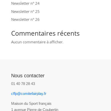
Newsletter n° 24
Newsletter n° 25
Newsletter n° 26
Commentaires récents
Aucun commentaire à afficher.
Nous contacter
01 40 78 28 43
cffp@comitefairplay.fr
Maison du Sport français
1 avenue Pierre de Coubertin