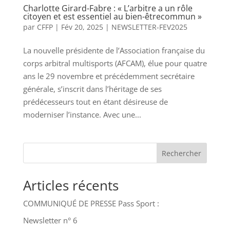
Charlotte Girard-Fabre : « L’arbitre a un rôle
citoyen et est essentiel au bien-êtrecommun »
par
CFFP
|
Fév 20, 2025
|
NEWSLETTER-FEV2025
La nouvelle présidente de l’Association française du
corps arbitral multisports (AFCAM), élue pour quatre
ans le 29 novembre et précédemment secrétaire
générale, s’inscrit dans l’héritage de ses
prédécesseurs tout en étant désireuse de
moderniser l’instance. Avec une...
Rechercher
Articles récents
COMMUNIQUÉ DE PRESSE Pass Sport :
Newsletter n° 6