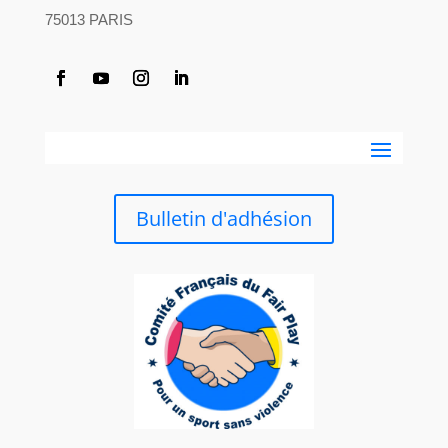
75013 PARIS
Bulletin d'adhésion