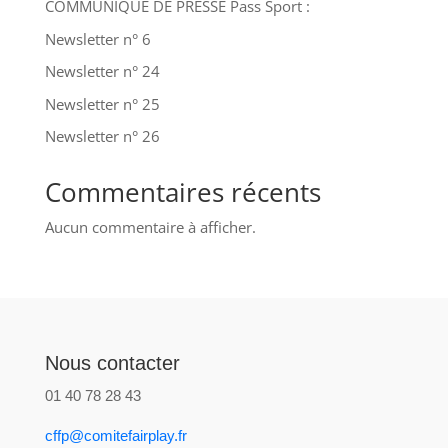
COMMUNIQUÉ DE PRESSE Pass Sport :
Newsletter n° 6
Newsletter n° 24
Newsletter n° 25
Newsletter n° 26
Commentaires récents
Aucun commentaire à afficher.
Nous contacter
01 40 78 28 43
cffp@comitefairplay.fr