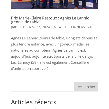
Prix Marie-Claire Restoux : Agnès Le Lannic
(tennis de table)
par
CFFP
|
Nov 27, 2024
|
NEWSLETTER-NOV2024
Agnès Le Lannic (tennis de table) Pongiste depuis sa
plus tendre enfance, avec vingt-deux médailles
nationales au compteur, Agnès Le Lannic est,
aujourd’hui, adjointe aux Sports de la ville de Lys-
Lez-Lannoy (59). Elle est également Conseillère
d’animation sportive à...
Rechercher
Articles récents