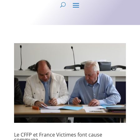
Le CFFP et France Victimes font cause
commune