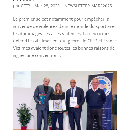
par
CFFP
|
Mar 28, 2025
|
NEWSLETTER-MARS2025
Le premier se bat notamment pour empêcher la
survenue de violences dans le monde du sport avec
les dommages liés à ces violences. La deuxième
défend les victimes en tout genre : le CFFP et France
Victimes avaient donc toutes les bonnes raisons de
signer une convention...