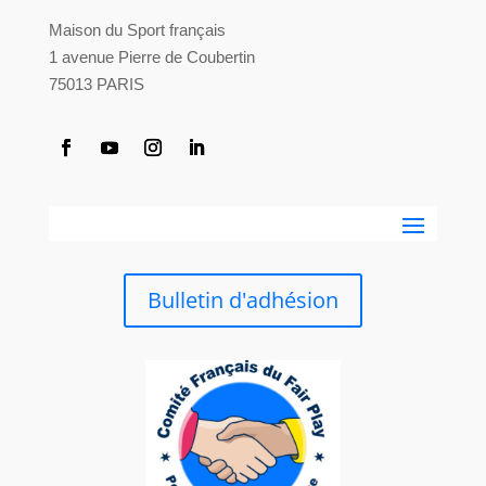
Maison du Sport français
1 avenue Pierre de Coubertin
75013 PARIS
Bulletin d'adhésion