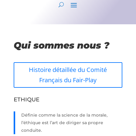
Qui sommes nous ?
Histoire détaillée du Comité
Français du Fair-Play
ETHIQUE
Définie comme la science de la morale,
l’éthique est l’art de diriger sa propre
conduite.