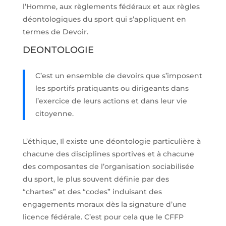
l’Homme, aux règlements fédéraux et aux règles
déontologiques du sport qui s’appliquent en
termes de Devoir.
DEONTOLOGIE
C’est un ensemble de devoirs que s’imposent
les sportifs pratiquants ou dirigeants dans
l’exercice de leurs actions et dans leur vie
citoyenne.
L’éthique, Il existe une déontologie particulière à
chacune des disciplines sportives et à chacune
des composantes de l’organisation sociabilisée
du sport, le plus souvent définie par des
“chartes” et des “codes” induisant des
engagements moraux dès la signature d’une
licence fédérale. C’est pour cela que le CFFP