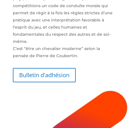
compétitions un code de conduite morale qui
permet de régir à la fois les règles strictes d’une
pratique avec une interprétation favorable à
l’esprit du jeu, et celles humaines et
fondamentales du respect des autres et de soi-
même.
C’est “être un chevalier moderne” selon la
pensée de Pierre de Coubertin.
Bulletin d'adhésion