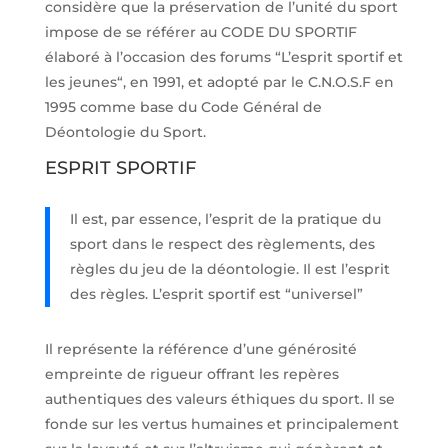
considère que la préservation de l’unité du sport
impose de se référer au CODE DU SPORTIF
élaboré à l’occasion des forums “L’esprit sportif et
les jeunes“, en 1991, et adopté par le C.N.O.S.F en
1995 comme base du Code Général de
Déontologie du Sport.
ESPRIT SPORTIF
Il est, par essence, l’esprit de la pratique du
sport dans le respect des règlements, des
règles du jeu de la déontologie. Il est l’esprit
des règles. L’esprit sportif est “universel”
Il représente la référence d’une générosité
empreinte de rigueur offrant les repères
authentiques des valeurs éthiques du sport. Il se
fonde sur les vertus humaines et principalement