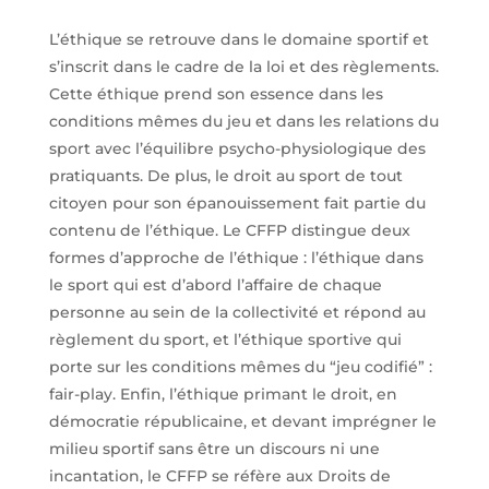
L’éthique se retrouve dans le domaine sportif et
s’inscrit dans le cadre de la loi et des règlements.
Cette éthique prend son essence dans les
conditions mêmes du jeu et dans les relations du
sport avec l’équilibre psycho-physiologique des
pratiquants. De plus, le droit au sport de tout
citoyen pour son épanouissement fait partie du
contenu de l’éthique. Le CFFP distingue deux
formes d’approche de l’éthique : l’éthique dans
le sport qui est d’abord l’affaire de chaque
personne au sein de la collectivité et répond au
règlement du sport, et l’éthique sportive qui
porte sur les conditions mêmes du “jeu codifié” :
fair-play. Enfin, l’éthique primant le droit, en
démocratie républicaine, et devant imprégner le
milieu sportif sans être un discours ni une
incantation, le CFFP se réfère aux Droits de