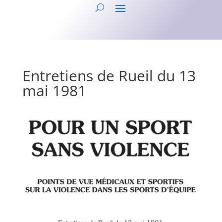
Entretiens de Rueil du 13
mai 1981