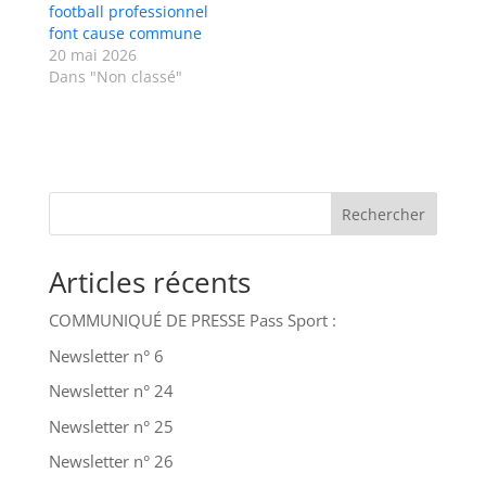
football professionnel
font cause commune
20 mai 2026
Dans "Non classé"
Rechercher
Articles récents
COMMUNIQUÉ DE PRESSE Pass Sport :
Newsletter n° 6
Newsletter n° 24
Newsletter n° 25
Newsletter n° 26