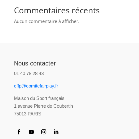
Commentaires récents
Aucun commentaire à afficher.
Nous contacter
01 40 78 28 43
cffp@comitefairplay.fr
Maison du Sport français
1 avenue Pierre de Coubertin
75013 PARIS