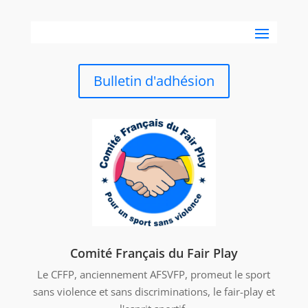
Bulletin d'adhésion
Comité Français du Fair Play
Le CFFP, anciennement AFSVFP, promeut le sport
sans violence et sans discriminations, le fair-play et