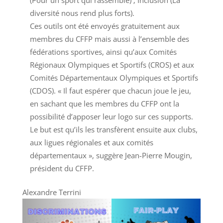
(Pour un sport qui rassemble) ; Inclusion (La
diversité nous rend plus forts).
Ces outils ont été envoyés gratuitement aux
membres du CFFP mais aussi à l’ensemble des
fédérations sportives, ainsi qu’aux Comités
Régionaux Olympiques et Sportifs (CROS) et aux
Comités Départementaux Olympiques et Sportifs
(CDOS). « Il faut espérer que chacun joue le jeu,
en sachant que les membres du CFFP ont la
possibilité d’apposer leur logo sur ces supports.
Le but est qu’ils les transfèrent ensuite aux clubs,
aux ligues régionales et aux comités
départementaux », suggère Jean-Pierre Mougin,
président du CFFP.
Alexandre Terrini