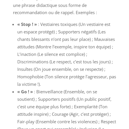
une phrase didactique sous forme de
recommandation ou de rappel. Exemples :
« Stop ! »
: Vestiaires toxiques (Un vestiaire est
un espace protégé) ; Supporters négatifs (Les
chants blessants n’ont pas leur place) ; Mauvaises
attitudes (Montre l’exemple, inspire ton équipe) ;
L’inaction (Le silence est complice) ;
Discriminations (Le respect, c’est tous les jours) ;
Insultes (On joue ensemble, on se respecte) ;
Homophobie (Ton silence protège l’agresseur, pas
la victime !).
« Go ! »
: Bienveillance (Ensemble, on se
soutient) ; Supporters positifs (Un public positif,
c’est une équipe plus forte) ; Exemplarité (Ton
attitude inspire) ; Courage (Agir, c’est protéger) ;
Fair-play (Ensemble contre les violences) ; Respect