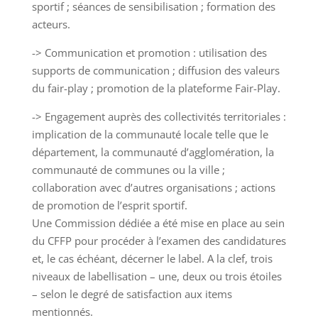
sportif ; séances de sensibilisation ; formation des
acteurs.
-> Communication et promotion : utilisation des
supports de communication ; diffusion des valeurs
du fair-play ; promotion de la plateforme Fair-Play.
-> Engagement auprès des collectivités territoriales :
implication de la communauté locale telle que le
département, la communauté d’agglomération, la
communauté de communes ou la ville ;
collaboration avec d’autres organisations ; actions
de promotion de l’esprit sportif.
Une Commission dédiée a été mise en place au sein
du CFFP pour procéder à l’examen des candidatures
et, le cas échéant, décerner le label. A la clef, trois
niveaux de labellisation – une, deux ou trois étoiles
– selon le degré de satisfaction aux items
mentionnés.