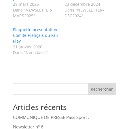
28 mars 2025
23 décembre 2024
Dans "NEWSLETTER-
Dans "NEWSLETTER-
MARS2025"
DEC2024"
Plaquette présentation
Comité Français du Fair
Play
21 janvier 2026
Dans "Non classé"
Rechercher
Articles récents
COMMUNIQUÉ DE PRESSE Pass Sport :
Newsletter n° 6