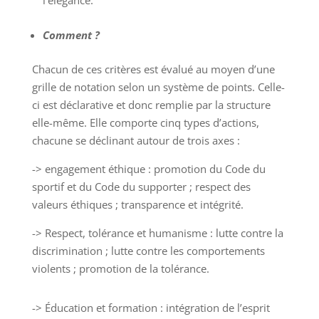
l’élégance.
Comment ?
Chacun de ces critères est évalué au moyen d’une
grille de notation selon un système de points. Celle-
ci est déclarative et donc remplie par la structure
elle-même. Elle comporte cinq types d’actions,
chacune se déclinant autour de trois axes :
-> engagement éthique : promotion du Code du
sportif et du Code du supporter ; respect des
valeurs éthiques ; transparence et intégrité.
-> Respect, tolérance et humanisme : lutte contre la
discrimination ; lutte contre les comportements
violents ; promotion de la tolérance.
-> Éducation et formation : intégration de l’esprit