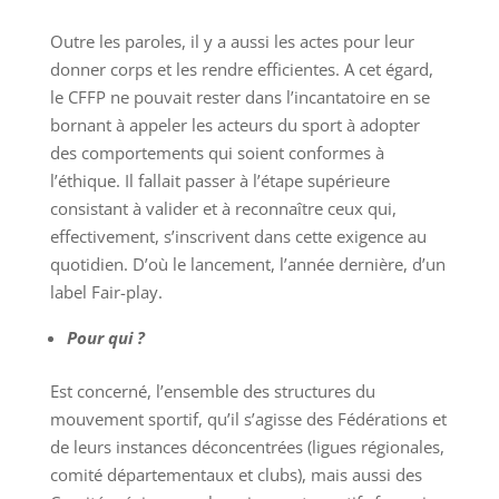
Outre les paroles, il y a aussi les actes pour leur
donner corps et les rendre efficientes. A cet égard,
le CFFP ne pouvait rester dans l’incantatoire en se
bornant à appeler les acteurs du sport à adopter
des comportements qui soient conformes à
l’éthique. Il fallait passer à l’étape supérieure
consistant à valider et à reconnaître ceux qui,
effectivement, s’inscrivent dans cette exigence au
quotidien. D’où le lancement, l’année dernière, d’un
label Fair-play.
Pour qui ?
Est concerné, l’ensemble des structures du
mouvement sportif, qu’il s’agisse des Fédérations et
de leurs instances déconcentrées (ligues régionales,
comité départementaux et clubs), mais aussi des