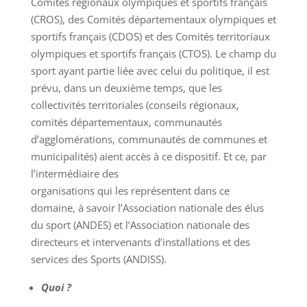
Comités régionaux olympiques et sportifs français
(CROS), des Comités départementaux olympiques et
sportifs français (CDOS) et des Comités territoriaux
olympiques et sportifs français (CTOS). Le champ du
sport ayant partie liée avec celui du politique, il est
prévu, dans un deuxième temps, que les
collectivités territoriales (conseils régionaux,
comités départementaux, communautés
d’agglomérations, communautés de communes et
municipalités) aient accès à ce dispositif. Et ce, par
l’intermédiaire des
organisations qui les représentent dans ce
domaine, à savoir l’Association nationale des élus
du sport (ANDES) et l’Association nationale des
directeurs et intervenants d’installations et des
services des Sports (ANDISS).
Quoi ?