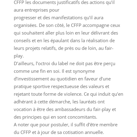
CFFP les documents justificatifs des actions qu’il
aura entreprises pour
progresser et des manifestations qu’il aura
organisées. De son côté, le CFFP accompagne ceux
qui souhaitent aller plus loin en leur délivrant des
conseils et en les épaulant dans la réalisation de
leurs projets relatifs, de près ou de loin, au fair-
play.
D’ailleurs, l’octroi du label ne doit pas être perçu
comme une fin en soi. Il est synonyme
d’investissement au quotidien en faveur d’une
pratique sportive respectueuse des valeurs et
rejetant toute forme de violence. Ce qui induit qu’en
adhérant à cette démarche, les lauréats ont
vocation à être des ambassadeurs du fair-play et
des principes qui en sont concomitants.
A noter que pour postuler, il suffit d’être membre
du CFFP et à jour de sa cotisation annuelle.