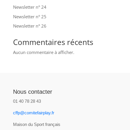
Newsletter n° 24
Newsletter n° 25
Newsletter n° 26
Commentaires récents
Aucun commentaire à afficher.
Nous contacter
01 40 78 28 43
cffp@comitefairplay.fr
Maison du Sport français