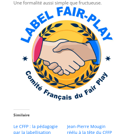
Une formalité aussi simple que fructueuse.
Similaire
Le CFFP : la pédagogie
Jean-Pierre Mougin
par la labellisation
réélu à la tête du CFFP