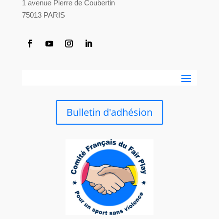
1 avenue Pierre de Coubertin
75013 PARIS
Bulletin d'adhésion