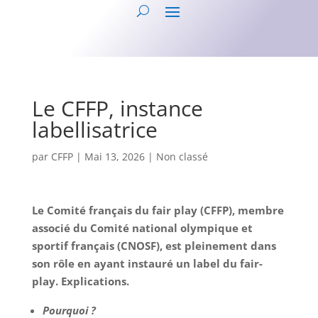
Le CFFP, instance
labellisatrice
par
CFFP
|
Mai 13, 2026
|
Non classé
Le Comité français du fair play (CFFP), membre
associé du Comité national olympique et
sportif français (CNOSF), est pleinement dans
son rôle en ayant instauré un label du fair-
play. Explications.
Pourquoi ?