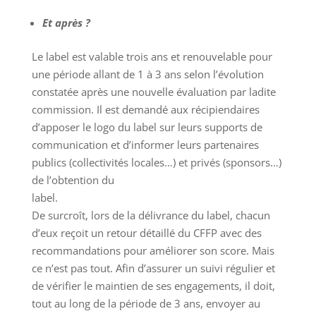
Et après ?
Le label est valable trois ans et renouvelable pour
une période allant de 1 à 3 ans selon l’évolution
constatée après une nouvelle évaluation par ladite
commission. Il est demandé aux récipiendaires
d’apposer le logo du label sur leurs supports de
communication et d’informer leurs partenaires
publics (collectivités locales…) et privés (sponsors…)
de l’obtention du
label.
De surcroît, lors de la délivrance du label, chacun
d’eux reçoit un retour détaillé du CFFP avec des
recommandations pour améliorer son score. Mais
ce n’est pas tout. Afin d’assurer un suivi régulier et
de vérifier le maintien de ses engagements, il doit,
tout au long de la période de 3 ans, envoyer au