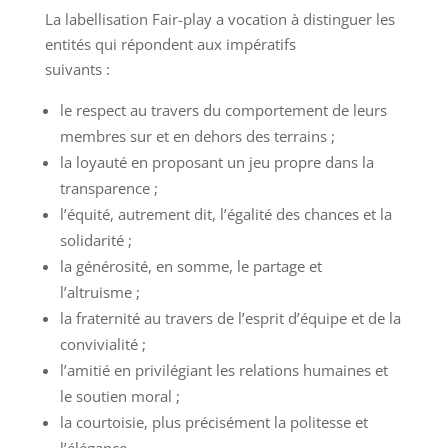
La labellisation Fair-play a vocation à distinguer les
entités qui répondent aux impératifs
suivants :
le respect au travers du comportement de leurs
membres sur et en dehors des terrains ;
la loyauté en proposant un jeu propre dans la
transparence ;
l’équité, autrement dit, l’égalité des chances et la
solidarité ;
la générosité, en somme, le partage et
l’altruisme ;
la fraternité au travers de l’esprit d’équipe et de la
convivialité ;
l’amitié en privilégiant les relations humaines et
le soutien moral ;
la courtoisie, plus précisément la politesse et