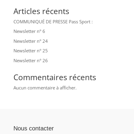
Articles récents
COMMUNIQUÉ DE PRESSE Pass Sport :
Newsletter n° 6
Newsletter n° 24
Newsletter n° 25
Newsletter n° 26
Commentaires récents
Aucun commentaire à afficher.
Nous contacter