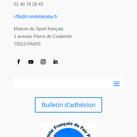
01 40 78 28 43
cffp@comitefairplay.fr
Maison du Sport français
1 avenue Pierre de Coubertin
75013 PARIS
Bulletin d'adhésion