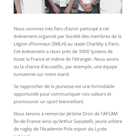
Nous sommes très fiers d’avoir participé à cet
événement organisé par Société des membres de la
Légion d’honneur (SMLH) au stade Charléty à Paris.
Cet événement a réuni près de 3000 lycéens de
toute la France et même de l’étranger. Nous avons
eu la chance d’accueillir, par exemple, une équipe
tunisienne sur notre stand.
Se rapprocher de la jeunesse est une formidable
opportunité pour communiquer nos valeurs et
promouvoir un sport bienveillant.
Nous tenons à remercier Jérôme Dron de l’AFCAM
Île-de-France ainsi qu’Arthur Sassatelli, jeune arbitre
de rugby de l’Academie Pole espoir du Lycée