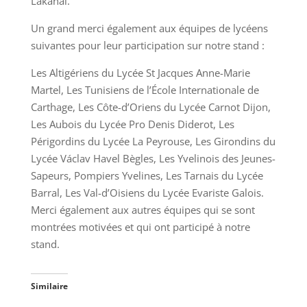
Lakanal.
Un grand merci également aux équipes de lycéens
suivantes pour leur participation sur notre stand :
Les Altigériens du Lycée St Jacques Anne-Marie
Martel, Les Tunisiens de l’École Internationale de
Carthage, Les Côte-d’Oriens du Lycée Carnot Dijon,
Les Aubois du Lycée Pro Denis Diderot, Les
Périgordins du Lycée La Peyrouse, Les Girondins du
Lycée Václav Havel Bègles, Les Yvelinois des Jeunes-
Sapeurs, Pompiers Yvelines, Les Tarnais du Lycée
Barral, Les Val-d’Oisiens du Lycée Evariste Galois.
Merci également aux autres équipes qui se sont
montrées motivées et qui ont participé à notre
stand.
Similaire