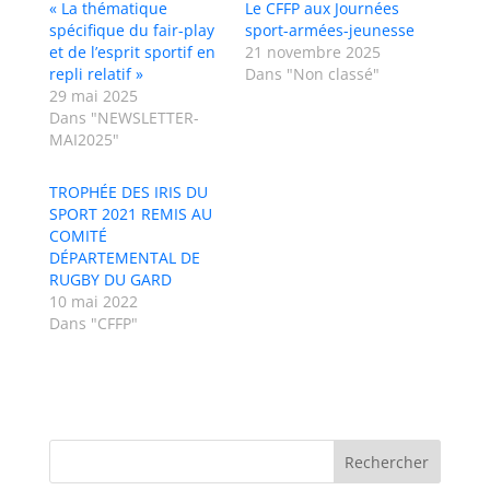
« La thématique
Le CFFP aux Journées
spécifique du fair-play
sport-armées-jeunesse
et de l’esprit sportif en
21 novembre 2025
repli relatif »
Dans "Non classé"
29 mai 2025
Dans "NEWSLETTER-
MAI2025"
TROPHÉE DES IRIS DU
SPORT 2021 REMIS AU
COMITÉ
DÉPARTEMENTAL DE
RUGBY DU GARD
10 mai 2022
Dans "CFFP"
Rechercher