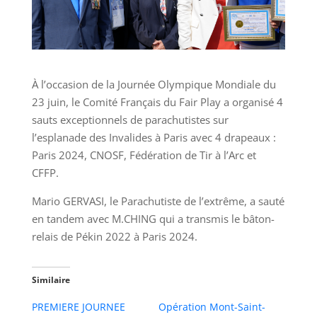
À l’occasion de la Journée Olympique Mondiale du
23 juin, le Comité Français du Fair Play a organisé 4
sauts exceptionnels de parachutistes sur
l’esplanade des Invalides à Paris avec 4 drapeaux :
Paris 2024, CNOSF, Fédération de Tir à l’Arc et
CFFP.
Mario GERVASI, le Parachutiste de l’extrême, a sauté
en tandem avec M.CHING qui a transmis le bâton-
relais de Pékin 2022 à Paris 2024.
Similaire
PREMIERE JOURNEE
Opération Mont-Saint-