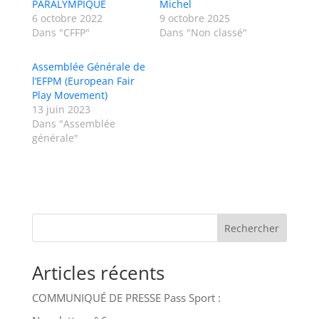
PARALYMPIQUE
Michel
6 octobre 2022
9 octobre 2025
Dans "CFFP"
Dans "Non classé"
Assemblée Générale de
l’EFPM (European Fair
Play Movement)
13 juin 2023
Dans "Assemblée
générale"
Rechercher
Articles récents
COMMUNIQUÉ DE PRESSE Pass Sport :