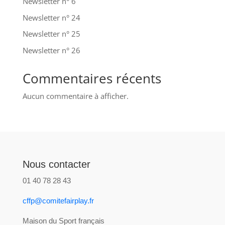
Newsletter n° 6
Newsletter n° 24
Newsletter n° 25
Newsletter n° 26
Commentaires récents
Aucun commentaire à afficher.
Nous contacter
01 40 78 28 43
cffp@comitefairplay.fr
Maison du Sport français