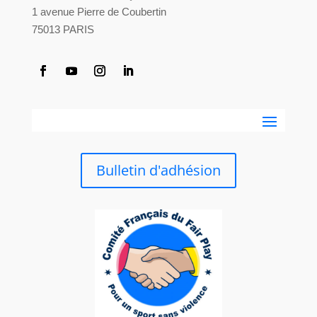
1 avenue Pierre de Coubertin
75013 PARIS
Bulletin d'adhésion