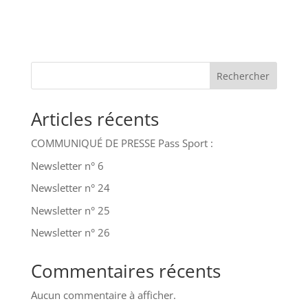
Rechercher
Articles récents
COMMUNIQUÉ DE PRESSE Pass Sport :
Newsletter n° 6
Newsletter n° 24
Newsletter n° 25
Newsletter n° 26
Commentaires récents
Aucun commentaire à afficher.