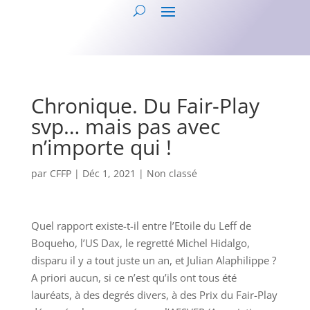
Chronique. Du Fair-Play
svp… mais pas avec
n’importe qui !
par
CFFP
|
Déc 1, 2021
|
Non classé
Quel rapport existe-t-il entre l’Etoile du Leff de
Boqueho, l’US Dax, le regretté Michel Hidalgo,
disparu il y a tout juste un an, et Julian Alaphilippe ?
A priori aucun, si ce n’est qu’ils ont tous été
lauréats, à des degrés divers, à des Prix du Fair-Play