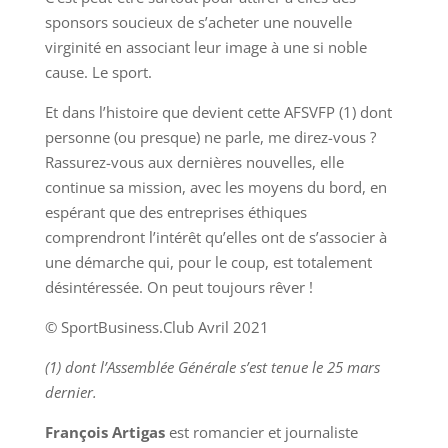
sponsors soucieux de s’acheter une nouvelle
virginité en associant leur image à une si noble
cause. Le sport.
Et dans l’histoire que devient cette AFSVFP (1) dont
personne (ou presque) ne parle, me direz-vous ?
Rassurez-vous aux dernières nouvelles, elle
continue sa mission, avec les moyens du bord, en
espérant que des entreprises éthiques
comprendront l’intérêt qu’elles ont de s’associer à
une démarche qui, pour le coup, est totalement
désintéressée. On peut toujours rêver !
© SportBusiness.Club Avril 2021
(1) dont l’Assemblée Générale s’est tenue le 25 mars
dernier.
François Artigas
est romancier et journaliste